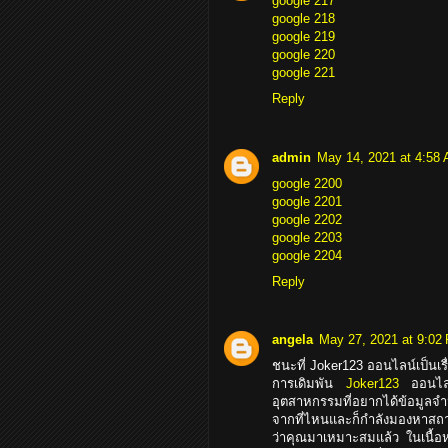
google 217
google 218
google 219
google 220
google 221
Reply
admin
May 14, 2021 at 4:58
google 2200
google 2201
google 2202
google 2203
google 2204
Reply
angela
May 27, 2021 at 9:02
ชนะที่ Joker123 ออนไลน์เป็นเรื
การเดิมพัน
Joker123
ออนไลน์
อุตสาหกรรมที่อยากได้ข้อมูลจำ
จากที่ไหนและก็กำลังมองหาสถาน
ว่าคุณมาเหมาะสมแล้ว ในเนื้อหาน